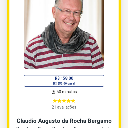
R$ 158,00
R$ 250,00 casal
50 minutos
21 avaliações
Claudio Augusto da Rocha Bergamo