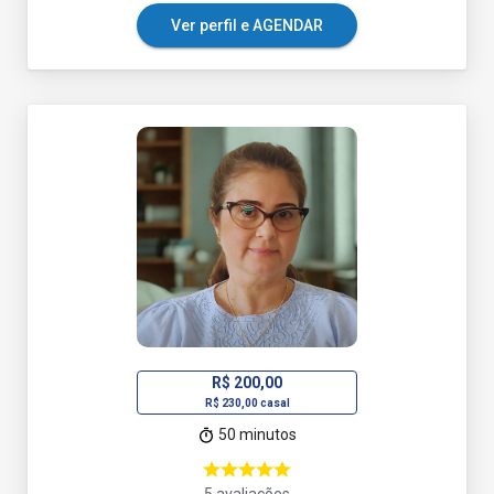
Ver perfil e AGENDAR
R$ 200,00
R$ 230,00 casal
50 minutos
5 avaliações