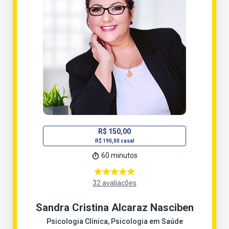
R$ 150,00
R$ 190,00 casal
60 minutos
32 avaliações
Sandra Cristina Alcaraz Nasciben
Psicologia Clínica, Psicologia em Saúde