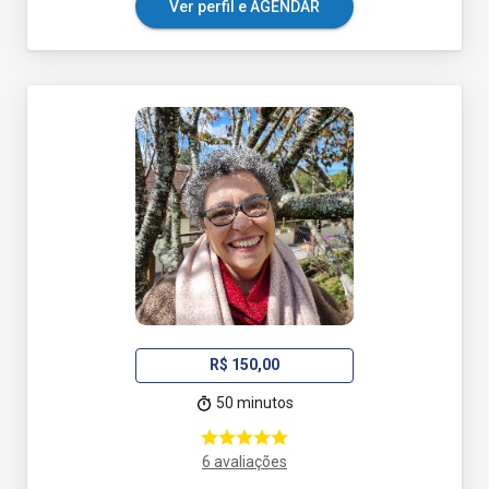
Ver perfil e AGENDAR
R$ 150,00
50 minutos
6 avaliações