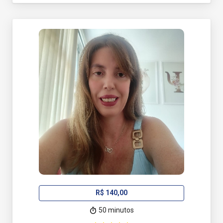
R$ 140,00
50 minutos