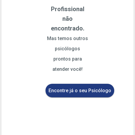
Profissional
não
encontrado.
Mas temos outros
psicólogos
prontos para
atender você!
Encontre já o seu Psicólogo