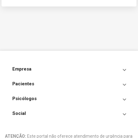
Empresa
Pacientes
Psicólogos
Social
ATENÇÃO:
Este portal não oferece atendimento de urgência para