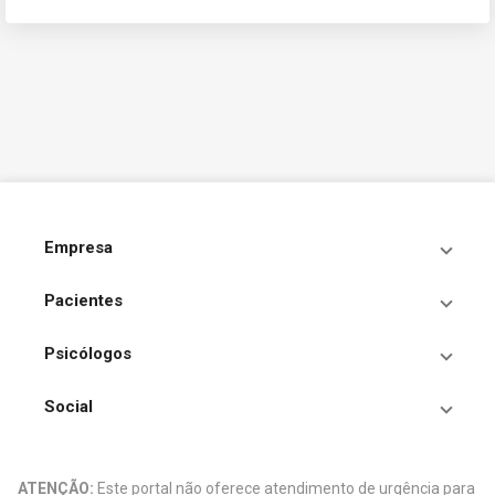
Empresa
Pacientes
Psicólogos
Social
ATENÇÃO:
Este portal não oferece atendimento de urgência para