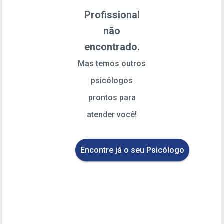
Profissional
não
encontrado.
Mas temos outros
psicólogos
prontos para
atender você!
Encontre já o seu Psicólogo