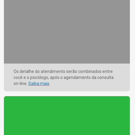
Os detalhe do atendimento serão combinados entre
você e o psicólogo, após o agendamento da consulta
on-line.
Saiba mais