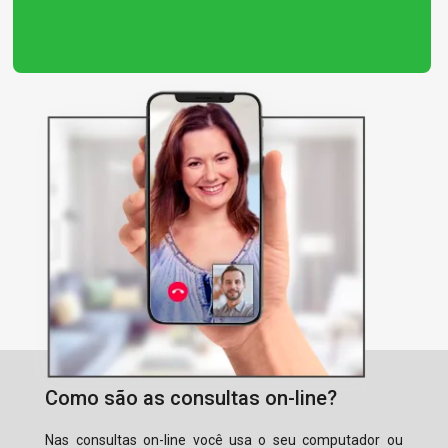
Como são as consultas on-line?
Nas consultas on-line você usa o seu computador ou