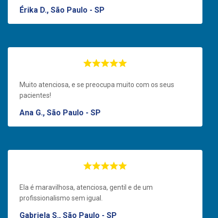
Érika D., São Paulo - SP
Muito atenciosa, e se preocupa muito com os seus
pacientes!
Ana G., São Paulo - SP
Ela é maravilhosa, atenciosa, gentil e de um
profissionalismo sem igual.
Gabriela S., São Paulo - SP