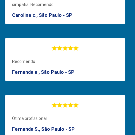
simpatia. Recomendo.
Caroline c., São Paulo - SP
Recomendo.
Fernanda a., São Paulo - SP
Ótima profissional.
Fernanda S., São Paulo - SP