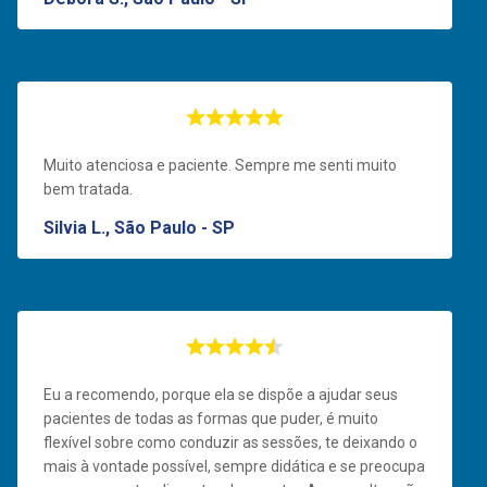
Muito atenciosa e paciente. Sempre me senti muito
bem tratada.
Silvia L., São Paulo - SP
Eu a recomendo, porque ela se dispõe a ajudar seus
pacientes de todas as formas que puder, é muito
flexível sobre como conduzir as sessões, te deixando o
mais à vontade possível, sempre didática e se preocupa