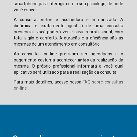
smartphone para interagir com o seu psicólogo, de onde
você estiver.
A consulta on-line é acolhedora e humanizada. A
dinâmica é exatamente igual à de uma consulta
presencial: você poderá ver e ouvir o profissional, com
total sigilo e conforto. A duração e a eficiência são as
mesmas de um atendimento em consultório.
As consultas on-line precisam ser agendadas e o
pagamento costuma acontecer
antes
da realização da
mesma. O próprio profissional informará a você qual
aplicativo será utilizado para a realização da consulta.
Para mais detalhes, acesse nossa
FAQ sobre consultas
on-line