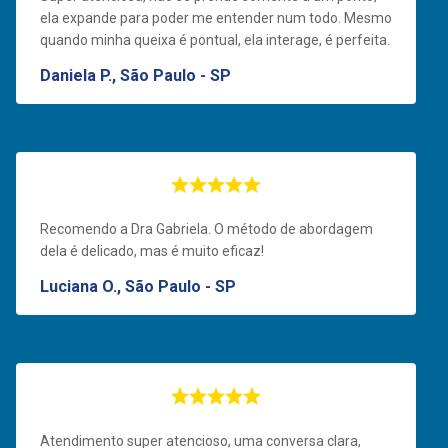
ela expande para poder me entender num todo. Mesmo
quando minha queixa é pontual, ela interage, é perfeita.
Daniela P., São Paulo - SP
Recomendo a Dra Gabriela. O método de abordagem
dela é delicado, mas é muito eficaz!
Luciana O., São Paulo - SP
Atendimento super atencioso, uma conversa clara,