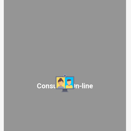
Consultas On-line