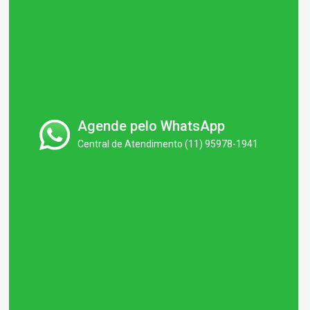
Agende pelo WhatsApp
Central de Atendimento (11) 95978-1941