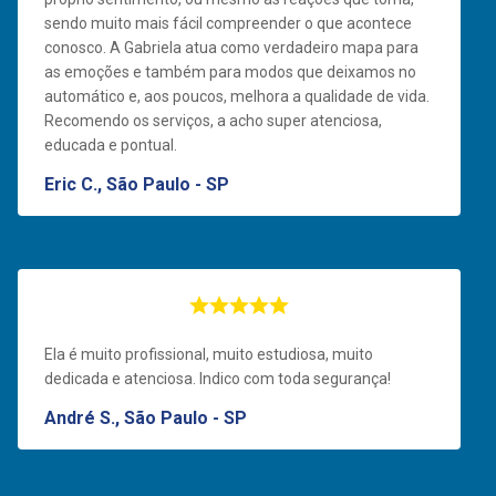
sendo muito mais fácil compreender o que acontece
conosco. A Gabriela atua como verdadeiro mapa para
as emoções e também para modos que deixamos no
automático e, aos poucos, melhora a qualidade de vida.
Recomendo os serviços, a acho super atenciosa,
educada e pontual.
Eric C., São Paulo - SP
Ela é muito profissional, muito estudiosa, muito
dedicada e atenciosa. Indico com toda segurança!
André S., São Paulo - SP