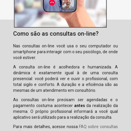
Como são as consultas on-line?
Nas consultas on-line você usa o seu computador ou
smartphone para interagir com o seu psicólogo, de onde
você estiver.
A consulta on-line é acolhedora e humanizada. A
dinâmica é exatamente igual à de uma consulta
presencial: você poderá ver e ouvir o profissional, com
total sigilo e conforto. A duração e a eficiência são as
mesmas de um atendimento em consultório.
As consultas on-line precisam ser agendadas e o
pagamento costuma acontecer
antes
da realização da
mesma. O próprio profissional informará a você qual
aplicativo será utilizado para a realização da consulta.
Para mais detalhes, acesse nossa
FAQ sobre consultas