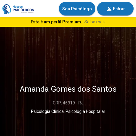
Sou Psicólogo
Entrar
Este é um perfil Premium
.
Saiba mais
Amanda Gomes dos Santos
CRP: 46919 - RJ
Psicologia Clínica, Psicologia Hospitalar