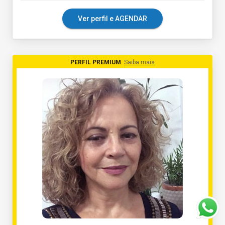
Ver perfil e AGENDAR
PERFIL PREMIUM
.
Saiba mais