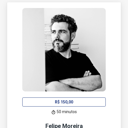
R$ 150,00
50 minutos
Felipe Moreira