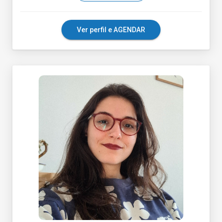
Ver perfil e AGENDAR