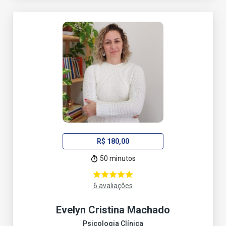
R$ 180,00
50 minutos
6 avaliações
Evelyn Cristina Machado
Psicologia Clínica