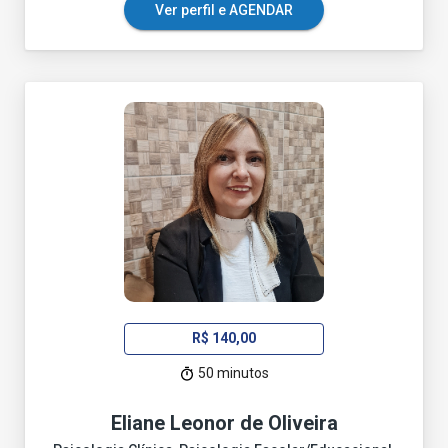
Ver perfil e AGENDAR
R$ 140,00
50 minutos
Eliane Leonor de Oliveira