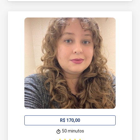
R$ 170,00
50 minutos