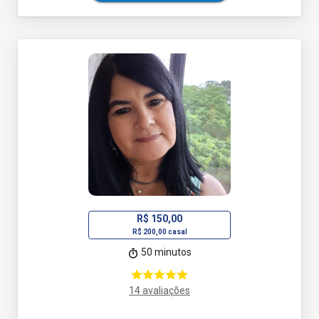
R$ 150,00
R$ 200,00 casal
50 minutos
14 avaliações