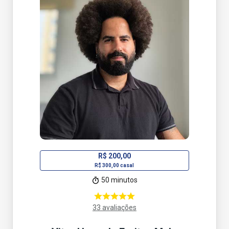
R$ 200,00
R$ 300,00 casal
50 minutos
33 avaliações