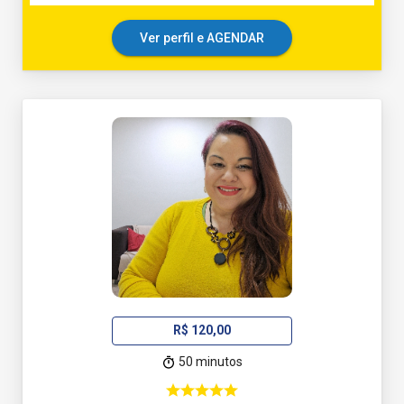
Ver perfil e AGENDAR
R$ 120,00
50 minutos