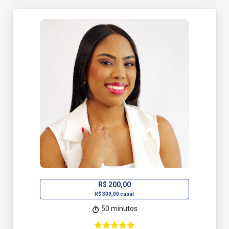
R$ 200,00
R$ 300,00 casal
50 minutos