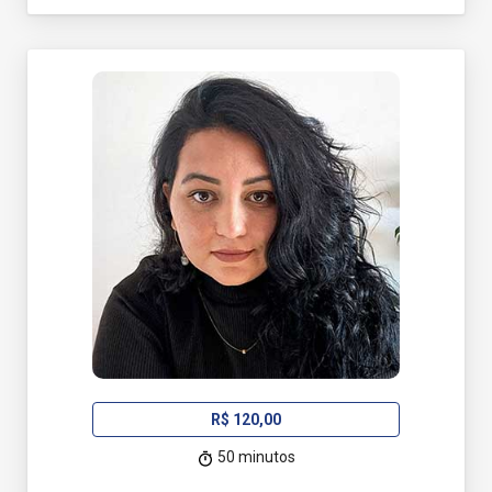
R$ 120,00
50 minutos