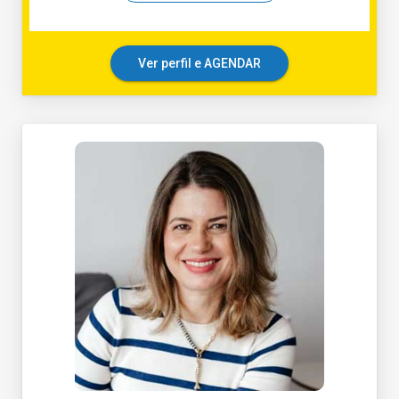
Ver perfil e AGENDAR