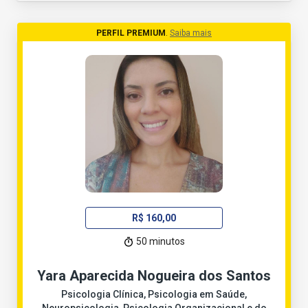
PERFIL PREMIUM
.
Saiba mais
R$ 160,00
50 minutos
Yara Aparecida Nogueira dos Santos
Psicologia Clínica, Psicologia em Saúde,