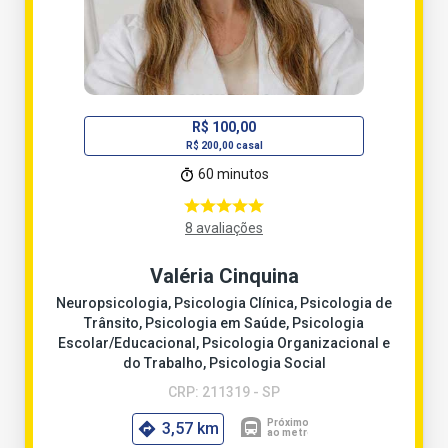
R$ 100,00
R$ 200,00 casal
60 minutos
8 avaliações
Valéria Cinquina
Neuropsicologia, Psicologia Clínica, Psicologia de
Trânsito, Psicologia em Saúde, Psicologia
Escolar/Educacional, Psicologia Organizacional e
do Trabalho, Psicologia Social
CRP: 211319 - SP
3,57 km