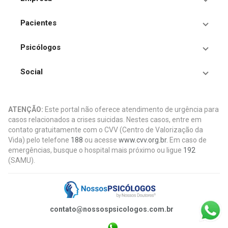
Pacientes
Psicólogos
Social
ATENÇÃO:
Este portal não oferece atendimento de urgência para
casos relacionados a crises suicidas. Nestes casos, entre em
contato gratuitamente com o CVV (Centro de Valorização da
Vida) pelo telefone
188
ou acesse
www.cvv.org.br.
Em caso de
emergências, busque o hospital mais próximo ou ligue
192
(SAMU).
contato@nossospsicologos.com.br