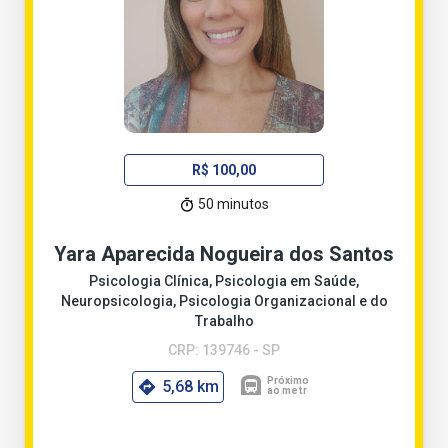
R$ 100,00
50 minutos
Yara Aparecida Nogueira dos Santos
Psicologia Clínica, Psicologia em Saúde,
Neuropsicologia, Psicologia Organizacional e do
Trabalho
CRP: 139746 - SP
5,68 km