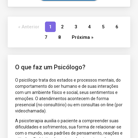
« Anterior
1
2
3
4
5
6
7
8
Próxima »
O que faz um Psicólogo?
O psicólogo trata dos estados e processos mentais, do
comportamento do ser humano e de suas interações
com um ambiente físico e social, seus sentimentos e
emoções. O atendimentos acontecem de forma
presencial (no consultório) ou em consultas on-line (por
videochamada).
A psicoterapia auxilia o paciente a compreender suas
dificuldades e sofrimentos, sua forma de relacionar-se
com o mundo, seus padrões de pensamento, reações e