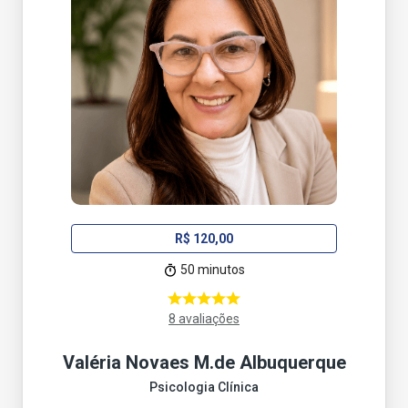
R$ 120,00
50 minutos
8 avaliações
Valéria Novaes M.de Albuquerque
Psicologia Clínica