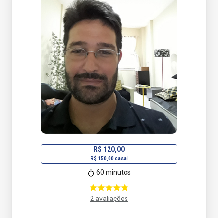
R$ 120,00
R$ 150,00 casal
60 minutos
2 avaliações