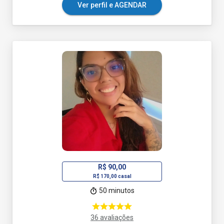
Ver perfil e AGENDAR
R$ 90,00
R$ 170,00 casal
50 minutos
36 avaliações