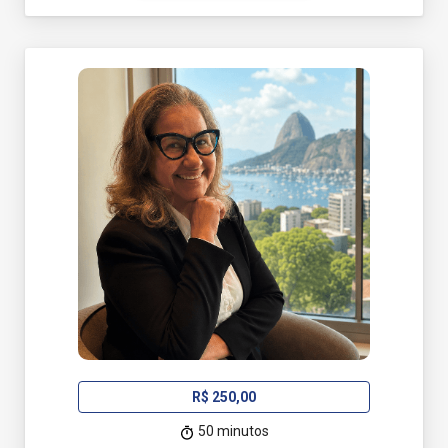
R$ 250,00
50 minutos