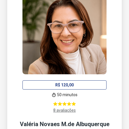
R$ 120,00
50 minutos
8 avaliações
Valéria Novaes M.de Albuquerque