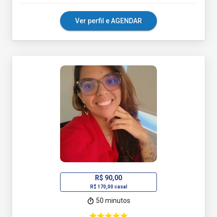
Ver perfil e AGENDAR
R$ 90,00
R$ 170,00 casal
50 minutos