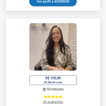
Ver perfil e AGENDAR
R$ 130,00
R$ 200,00 casal
50 minutos
40 avaliações