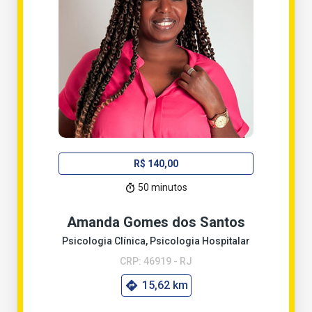
R$ 140,00
50 minutos
Amanda Gomes dos Santos
Psicologia Clínica, Psicologia Hospitalar
CRP: 46919 - RJ
15,62 km