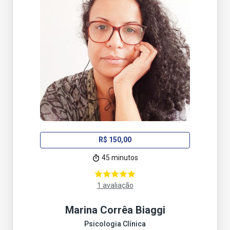
R$ 150,00
45 minutos
1 avaliação
Marina Corrêa Biaggi
Psicologia Clínica